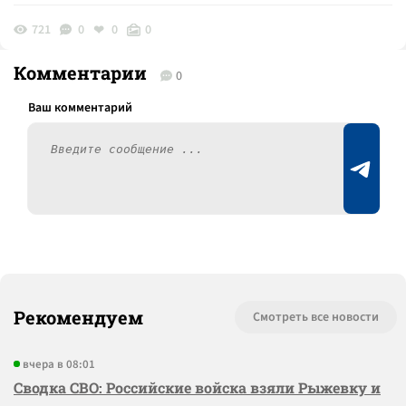
721
0
0
0
Комментарии
0
Рекомендуем
Смотреть все новости
вчера в 08:01
Сводка СВО: Российские войска взяли Рыжевку и