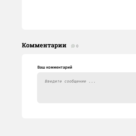
Комментарии
0