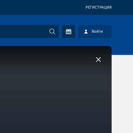
РЕГИСТРАЦИЯ
Войти