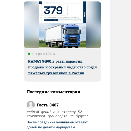
вчера в 10:13
КАМАЗ 54901 в разы нарастил
продажи и сохранил лидерство среди
тяжёлых грузовиков в России
Последние комментарии
Гость 3487
добрый день! а в сторону 52
комплекса транспорта не будет?
После праздника челнинцев отвезут
домой по девяти маршрутам