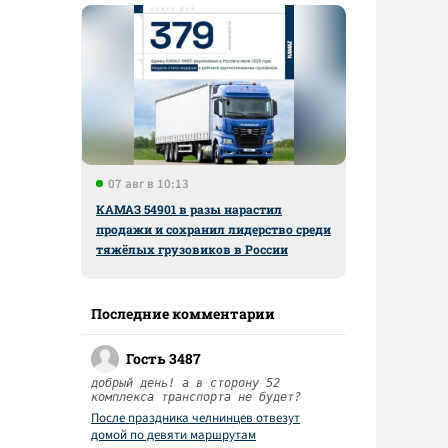
07 авг в 10:13
КАМАЗ 54901 в разы нарастил
продажи и сохранил лидерство среди
тяжёлых грузовиков в России
Последние комментарии
Гость 3487
добрый день! а в сторону 52
комплекса транспорта не будет?
После праздника челнинцев отвезут
домой по девяти маршрутам