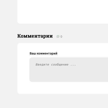
Комментарии
0