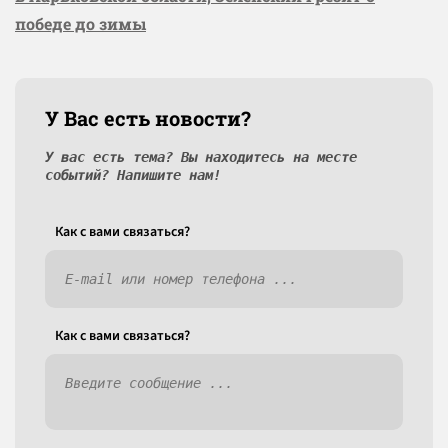
победе до зимы
У Вас есть новости?
У вас есть тема? Вы находитесь на месте
событий? Напишите нам!
Как c вами связаться?
Как c вами связаться?