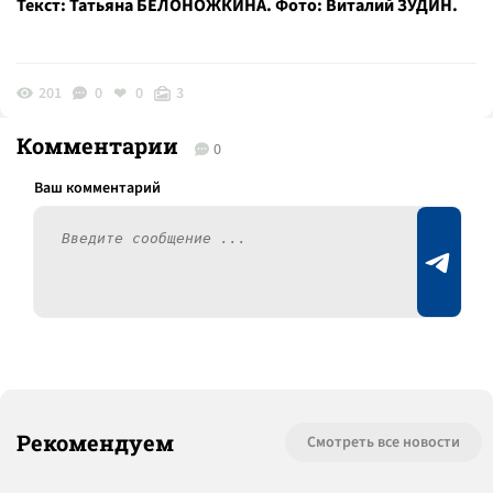
Текст: Татьяна БЕЛОНОЖКИНА. Фото: Виталий ЗУДИН.
201
0
0
3
Комментарии
0
Рекомендуем
Смотреть все новости