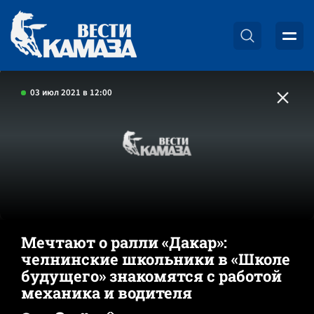
03 июл 2021 в 12:00
Мечтают о ралли «Дакар»:
челнинские школьники в «Школе
будущего» знакомятся с работой
механика и водителя