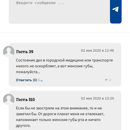
02 ноя 2020 в 12:46
Гость 39
Состояние дел в городской медицине или транспорте
никого не оскорбляет, а вот женские губы,
пожалуйста...
2
Ответить (0)
02 ноя 2020 в 13:20
Гость 510
Если бы не заостряли на этом внимание, то и не
заметил бы. От дороги плакат меня не отвлекает,
напоминает только женские губы рта и ничего
другого.