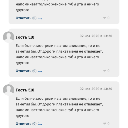
напоминает только женские губы рта и ничего
другого.
0
Ответить (0)
02 ноя 2020 в 13:20
Гость 510
Если бы не заостряли на этом внимание, то и не
заметил бы. От дороги плакат меня не отвлекает,
напоминает только женские губы рта и ничего
другого.
0
Ответить (0)
02 ноя 2020 в 13:20
Гость 510
Если бы не заостряли на этом внимание, то и не
заметил бы. От дороги плакат меня не отвлекает,
напоминает только женские губы рта и ничего
другого.
0
Ответить (0)