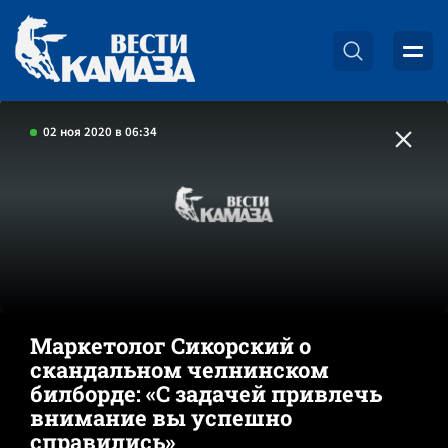
02 ноя 2020 в 06:34
Маркетолог Сикорский о
скандальном челнинском
билборде: «С задачей привлечь
внимание вы успешно
справились»