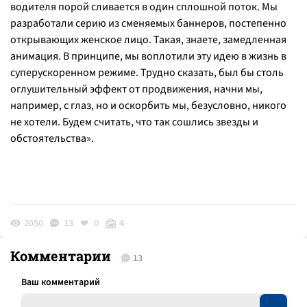
водителя порой сливается в один сплошной поток. Мы
разработали серию из сменяемых баннеров, постепенно
открывающих женское лицо. Такая, знаете, замедленная
анимация. В принципе, мы воплотили эту идею в жизнь в
суперускоренном режиме. Трудно сказать, был бы столь
оглушительный эффект от продвижения, начни мы,
например, с глаз, но и оскорбить мы, безусловно, никого
не хотели. Будем считать, что так сошлись звезды и
обстоятельства
».
2050
13
0
4
Комментарии
13