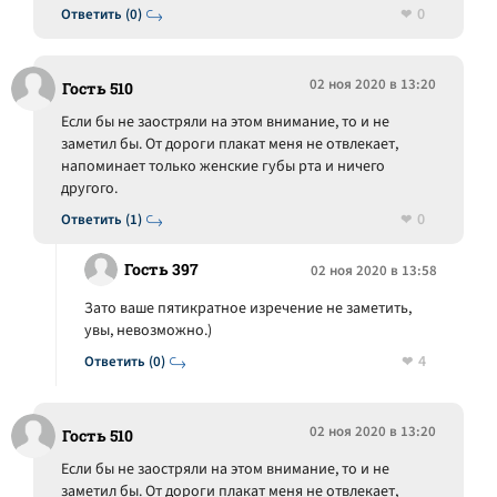
0
Ответить (0)
02 ноя 2020 в 13:20
Гость 510
Если бы не заостряли на этом внимание, то и не
заметил бы. От дороги плакат меня не отвлекает,
напоминает только женские губы рта и ничего
другого.
0
Ответить (1)
Гость 397
02 ноя 2020 в 13:58
Зато ваше пятикратное изречение не заметить,
увы, невозможно.)
4
Ответить (0)
02 ноя 2020 в 13:20
Гость 510
Если бы не заостряли на этом внимание, то и не
заметил бы. От дороги плакат меня не отвлекает,