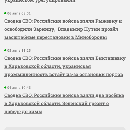
06 авг в 08:01
Сводка СВО: Российские войска взяли Рыжевку и
освободили Зарницу, Владимир Путин провёл
масштабные перестановки в Минобороны
05 авг в 11:26
Сводка СВО: Российские войска взяли Бикташевку
в Харьковской области, украинская
промышленность встаёт из-за остановки портов
04 авг в 10:46
Сводка СВО: Российские войска взяли два посёлка
в Харьковской области, Зеленский грезит о
победе до зимы