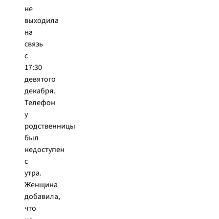
не
выходила
на
связь
с
17:30
девятого
декабря.
Телефон
у
родственницы
был
недоступен
с
утра.
Женщина
добавила,
что