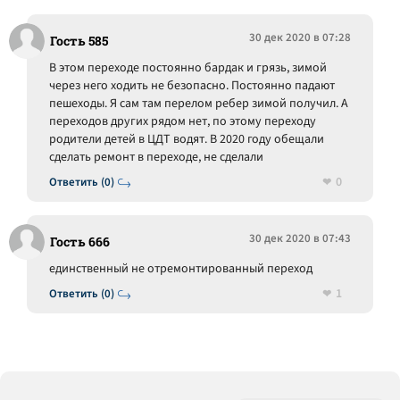
30 дек 2020 в 07:28
Гость 585
В этом переходе постоянно бардак и грязь, зимой
через него ходить не безопасно. Постоянно падают
пешеходы. Я сам там перелом ребер зимой получил. А
переходов других рядом нет, по этому переходу
родители детей в ЦДТ водят. В 2020 году обещали
сделать ремонт в переходе, не сделали
0
Ответить (0)
30 дек 2020 в 07:43
Гость 666
единственный не отремонтированный переход
1
Ответить (0)