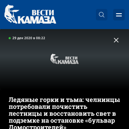
29 дек 2020 в 08:22
Ледяные горки и тьма: челнинцы
потребовали почистить
лестницы и восстановить свет в
подземке на остановке «бульвар
Домостроителей»