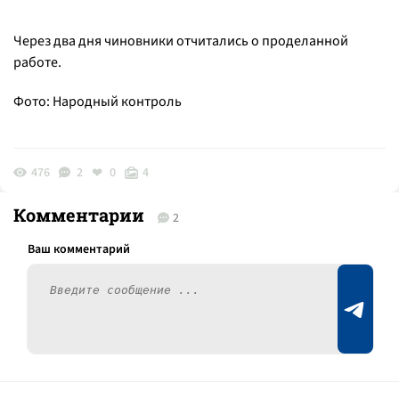
Через два дня чиновники отчитались о проделанной
работе.
Фото: Народный контроль
476
2
0
4
Комментарии
2