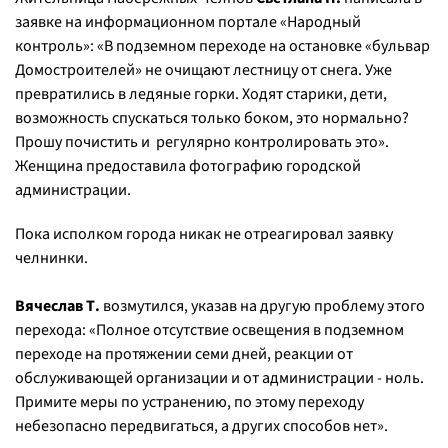
заявке на информационном портале «Народный
контроль»: «
В подземном переходе на остановке «бульвар
Домостроителей» не очищают лестницу от снега. Уже
превратились в ледяные горки. Ходят старики, дети,
возможность спускаться только боком, это нормально?
Прошу почистить и регулярно контролировать это
».
Женщина предоставила фотографию городской
администрации.
Пока исполком города никак не отреагировал заявку
челнинки.
Вячеслав Т.
возмутился, указав на другую проблему этого
перехода: «
Полное отсутствие освещения в подземном
переходе на протяжении семи дней, реакции от
обслуживающей организации и от администрации - ноль.
Примите меры по устранению, по этому переходу
небезопасно передвигаться, а других способов нет
».