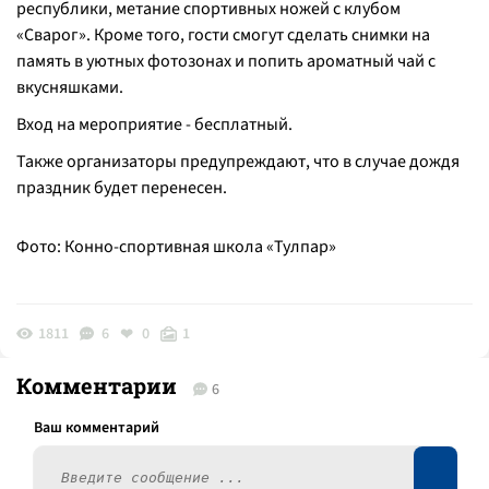
республики, метание спортивных ножей с клубом
«Сварог». Кроме того, гости смогут сделать снимки на
память в уютных фотозонах и попить ароматный чай с
вкусняшками.
Вход на мероприятие - бесплатный.
Также организаторы предупреждают, что в случае дождя
праздник будет перенесен.
Фото: Конно-спортивная школа «Тулпар»
1811
6
0
1
Комментарии
6