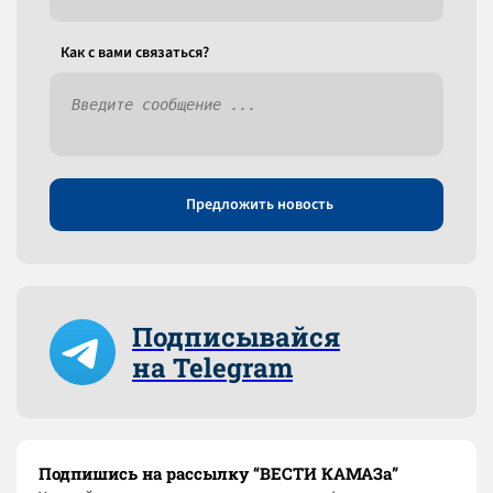
Как c вами связаться?
Предложить новость
Подписывайся
на Telegram
Подпишись на рассылку “ВЕСТИ КАМАЗа”