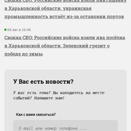
в Харьковской области, украинская
промышленность встаёт из-за остановки портов
04 авг в 10:46
Сводка СВО: Российские войска взяли два посёлка
в Харьковской области, Зеленский грезит о
победе до зимы
У Вас есть новости?
У вас есть тема? Вы находитесь на месте
событий? Напишите нам!
Как c вами связаться?