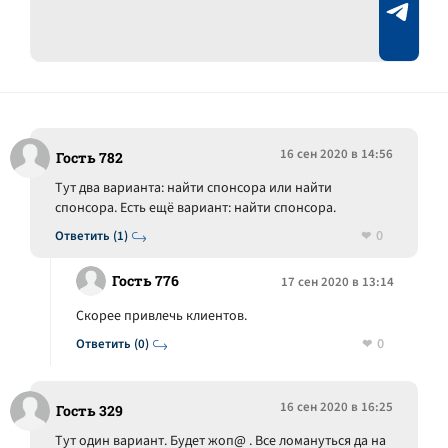
16 сен 2020 в 14:56
Гость 782
Тут два варианта: найти спонсора или найти
спонсора. Есть ещё вариант: найти спонсора.
0
Ответить (1)
Гость 776
17 сен 2020 в 13:14
Скорее привлечь клиентов.
0
Ответить (0)
16 сен 2020 в 16:25
Гость 329
Тут один вариант. Будет жоп@ . Все ломануться да на