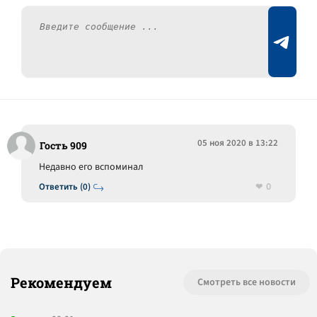
05 ноя 2020 в 13:22
Гость 909
Недавно его вспоминал
0
Ответить (0)
Рекомендуем
Смотреть все новости