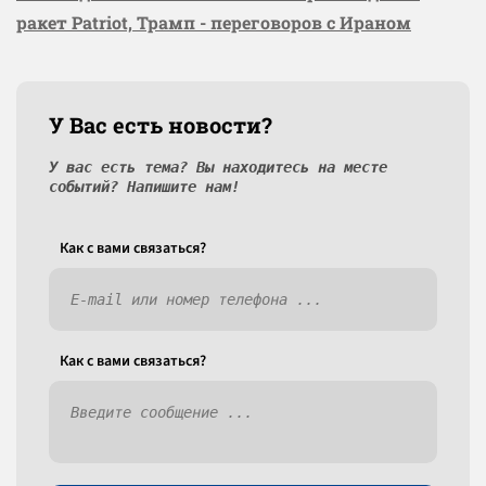
ракет Patriot, Трамп - переговоров с Ираном
У Вас есть новости?
У вас есть тема? Вы находитесь на месте
событий? Напишите нам!
Как c вами связаться?
Как c вами связаться?