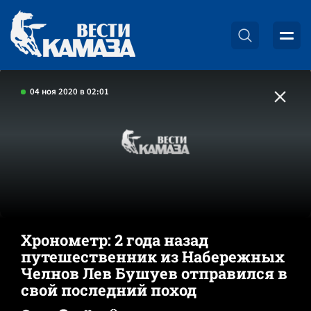
04 ноя 2020 в 02:01
Хронометр: 2 года назад
путешественник из Набережных
Челнов Лев Бушуев отправился в
свой последний поход