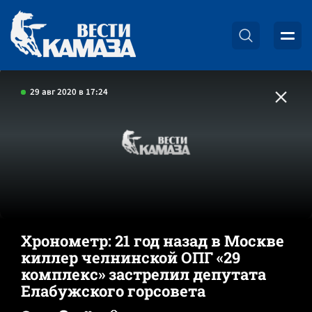
29 авг 2020 в 17:24
Хронометр: 21 год назад в Москве
киллер челнинской ОПГ «29
комплекс» застрелил депутата
Елабужского горсовета