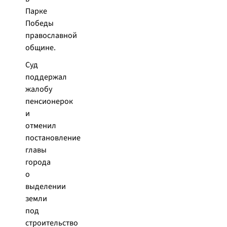
Парке
Победы
православной
общине.
Cуд
поддержал
жалобу
пенсионерок
и
отменил
постановление
главы
города
о
выделении
земли
под
строительство