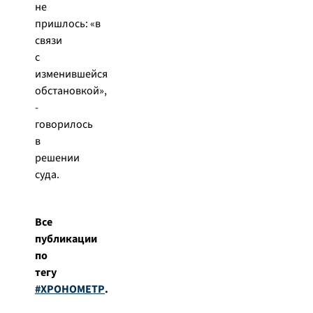
не
пришлось:
«в
связи
с
изменившейся
обстановкой»
,
-
говорилось
в
решении
суда.
Все
публикации
по
тегу
#ХРОНОМЕТР
.