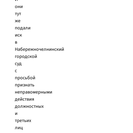
они
тут
же
подали
иск
в
Набережночелнинский
городской
суд
с
просьбой
признать
неправомерными
действия
должностных
и
третьих
лиц