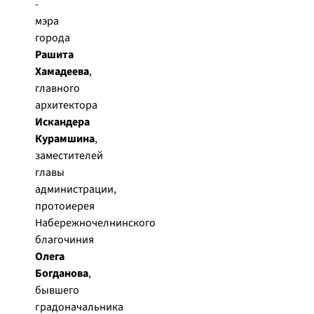
-
мэра
города
Рашита
Хамадеева
,
главного
архитектора
Искандера
Курамшина
,
заместителей
главы
администрации,
протоиерея
Набережночелнинского
благочиния
Олега
Богданова
,
бывшего
градоначальника