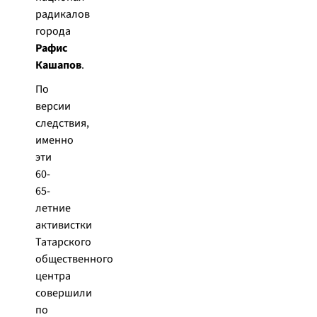
радикалов
города
Рафис
Кашапов
.
По
версии
следствия,
именно
эти
60-
65-
летние
активистки
Татарского
общественного
центра
совершили
по