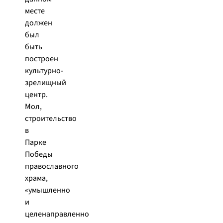
месте
должен
был
быть
построен
культурно-
зрелищный
центр.
Мол,
строительство
в
Парке
Победы
православного
храма,
«умышленно
и
целенаправленно