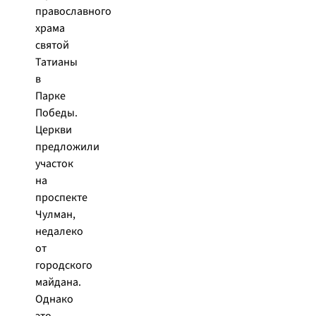
православного
храма
святой
Татианы
в
Парке
Победы.
Церкви
предложили
участок
на
проспекте
Чулман,
недалеко
от
городского
майдана.
Однако