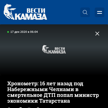
17 дек 2020 в 06:04
Хронометр: 16 лет назад под
Набережными Челнами в
смертельное ДТП попал министр
экономики Татарстана