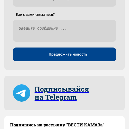
Как c вами связаться?
Предложить новость
Подписывайся
на Telegram
Подпишись на рассылку “ВЕСТИ КАМАЗа”