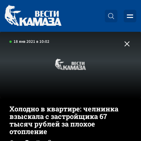
18 янв 2021 в 10:02
Холодно в квартире: челнинка
взыскала с застройщика 67
тысяч рублей за плохое
отопление