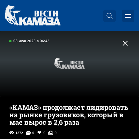
08 июн 2023 в 06:45
«КАМАЗ» продолжает лидировать
на рынке грузовиков, который в
мае вырос в 2,6 раза
1372
0
0
0