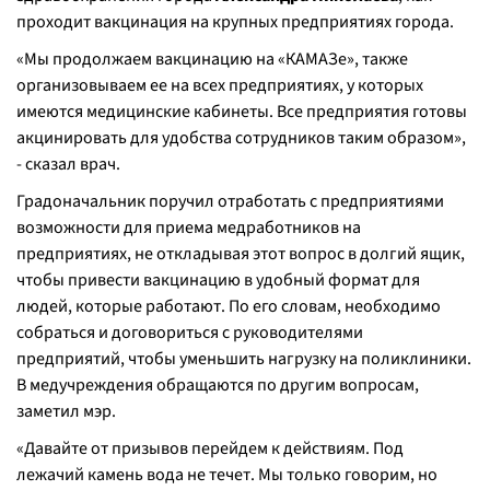
проходит вакцинация на крупных предприятиях города.
«
Мы продолжаем вакцинацию на «КАМАЗе», также
организовываем ее на всех предприятиях, у которых
имеются медицинские кабинеты. Все предприятия готовы
акцинировать для удобства сотрудников таким образом
»,
- сказал врач.
Градоначальник поручил отработать с предприятиями
возможности для приема медработников на
предприятиях, не откладывая этот вопрос в долгий ящик,
чтобы привести вакцинацию в удобный формат для
людей, которые работают. По его словам, необходимо
собраться и договориться с руководителями
предприятий, чтобы уменьшить нагрузку на поликлиники.
В медучреждения обращаются по другим вопросам,
заметил мэр.
«
Давайте от призывов перейдем к действиям. Под
лежачий камень вода не течет. Мы только говорим, но