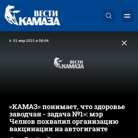
01 мар 2021 в 08:04
«КАМАЗ» понимает, что здоровье
заводчан - задача №1»: мэр
Челнов похвалил организацию
вакцинации на автогиганте