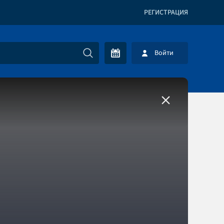
РЕГИСТРАЦИЯ
Войти