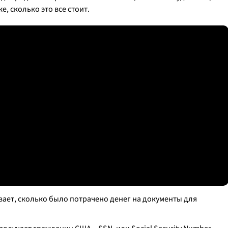
е, сколько это все стоит.
ает, сколько было потрачено денег на документы для