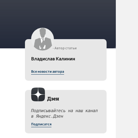
- Автор статьи
Владислав Калинин
Все новости автора
Дзен
Подписывайтесь на наш канал
в Яндекс.Дзен
Подписатся