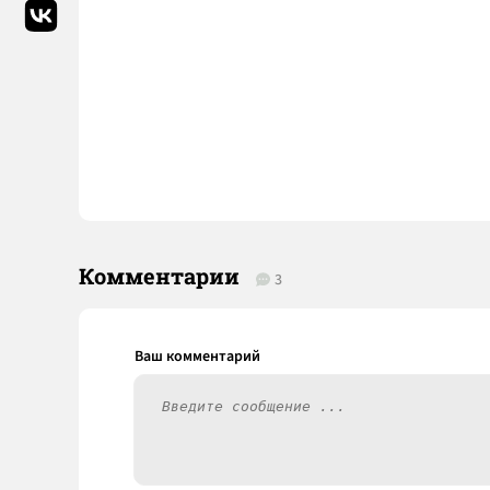
Комментарии
3