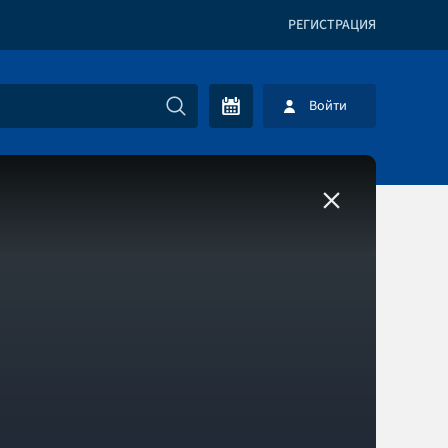
РЕГИСТРАЦИЯ
Войти