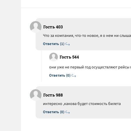
Гость 403
Что за компания, что-то новое, я о нем ни слыша
Ответить (1)
Гость 544
они уже не первый год осуществляют рейсы
Ответить (0)
Гость 988
интересно ,какова будет стоимость билета
Ответить (0)