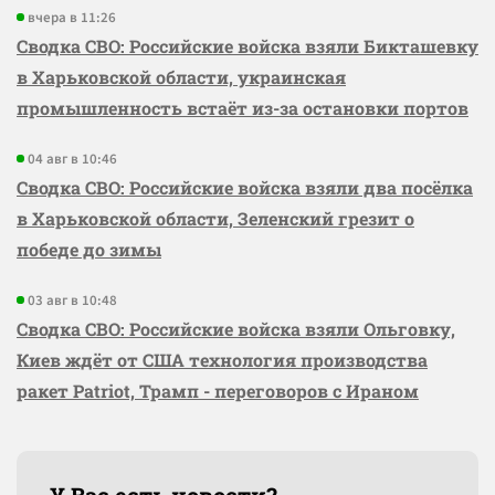
вчера в 11:26
Сводка СВО: Российские войска взяли Бикташевку
в Харьковской области, украинская
промышленность встаёт из-за остановки портов
04 авг в 10:46
Сводка СВО: Российские войска взяли два посёлка
в Харьковской области, Зеленский грезит о
победе до зимы
03 авг в 10:48
Сводка СВО: Российские войска взяли Ольговку,
Киев ждёт от США технология производства
ракет Patriot, Трамп - переговоров с Ираном