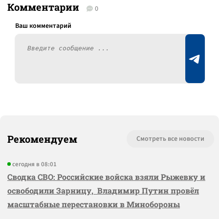
Комментарии
0
Рекомендуем
Смотреть все новости
сегодня в 08:01
Сводка СВО: Российские войска взяли Рыжевку и
освободили Зарницу, Владимир Путин провёл
масштабные перестановки в Минобороны