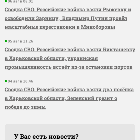
06 авг в 08:01
Сводка СВО: Российские войска взяли Рыжевку и
освободили Зарницу, Владимир Путин провёл
масштабные перестановки в Минобороны
05 авг в 11:26
Сводка СВО: Российские войска взяли Бикташевку
в Харьковской области, украинская
промышленность встаёт из-за остановки портов
04 авг в 10:46
Сводка СВО: Российские войска взяли два посёлка
в Харьковской области, Зеленский грезит о
победе до зимы
У Вас есть новости?