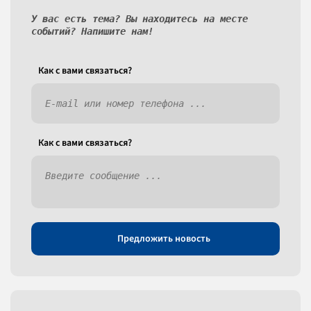
У вас есть тема? Вы находитесь на месте
событий? Напишите нам!
Как c вами связаться?
Как c вами связаться?
Предложить новость