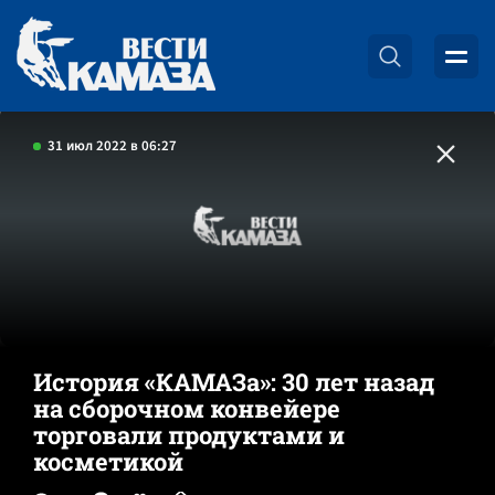
31 июл 2022 в 06:27
История «КАМАЗа»: 30 лет назад
на сборочном конвейере
торговали продуктами и
косметикой