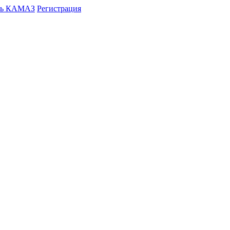
ть КАМАЗ
Регистрация