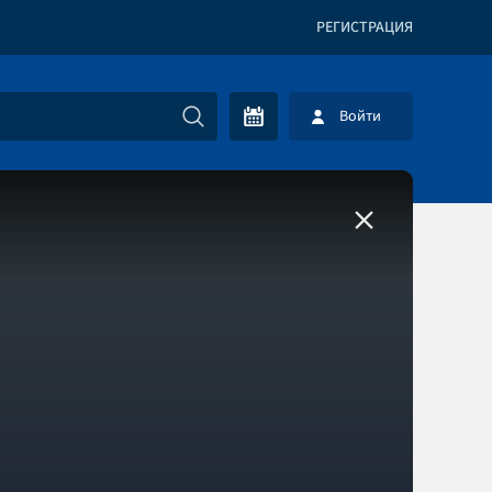
РЕГИСТРАЦИЯ
Войти