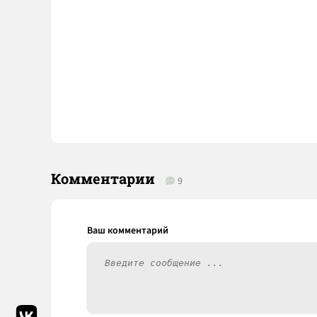
Комментарии
9