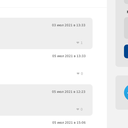
03 июл 2021 в 13:33
1
05 июл 2021 в 13:33
0
05 июл 2021 в 12:23
0
05 июл 2021 в 15:06