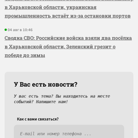
в Харьковской области, украинская
промышленность встаёт из-за остановки портов
04 авг в 10:46
Сводка СВО: Российские войска взяли два посёлка
в Харьковской области, Зеленский грезит о
победе до зимы
У Вас есть новости?
У вас есть тема? Вы находитесь на месте
событий? Напишите нам!
Как c вами связаться?