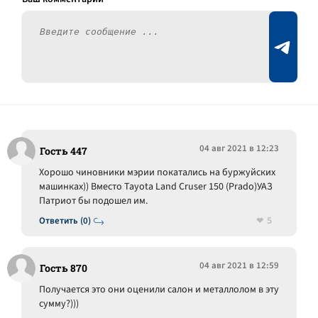
04 авг 2021 в 12:23
Гость 447
Хорошо чиновники мэрии покатались на буржуйских
машинках)) Вместо Tayota Land Cruser 150 (Prado)УАЗ
Патриот бы подошел им.
5
Ответить (0)
04 авг 2021 в 12:59
Гость 870
Получается это они оценили салон и металлолом в эту
сумму?)))