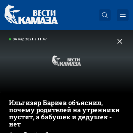
04 мар 2021 в 11:47
Ильгизяр Бариев объяснил,
почему родителей на утренники
пустят, а бабушек и дедушек -
нет