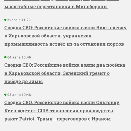
масштабные перестановки в Минобороны
вчера в 11:26
Сводка СВО: Российские войска взяли Бикташевку
в Харьковской области, украинская
промышленность встаёт из-за остановки портов
04 авг в 10:46
Сводка СВО: Российские войска взяли два посёлка
в Харьковской области, Зеленский грезит о
победе до зимы
03 авг в 10:48
Сводка СВО: Российские войска взяли Ольговку,
Киев ждёт от США технология производства
ракет Patriot, Трамп - переговоров с Ираном