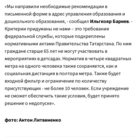
«Мы направили необходимые рекомендации в
письменной форме в адрес управления образования и
дошкольного образования,
- сообщил
Ильгизяр Бариев
. -
Критерии придуманы не нами – это требования
федеральной службы, которые подкреплены
нормативными актами Правительства Татарстана. По ним
граждане старше 65 лет не могут участвовать в
мероприятиях в детсадах. Норматив в четыре квадратных
метра на одного человека также сохраняется, как и
социальная дистанция в полтора метра. Также будет
входной фильтр и ограничение по количеству
присутствующих - не более 10 человек. Если учреждение
не сможет обеспечить такие условия, будет принято
решение о недопуске»
.
фото: Антон Литвиненко