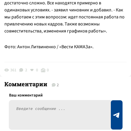
достаточно сложно. Все находятся примерно в
одинаковых условиях.
- заявил чиновник и добавил. -
Как
мы работаем с этим вопросом: идет постоянная работа по
привлечению новых кадров. Также возможны
совместительства, изменения графиков работы
».
Фото: Антон Литвиненко / «Вести КАМАЗа».
361
2
0
0
Комментарии
2