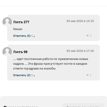
05 ноя 2020 в 15:19
Гость 277
Никак
2
Ответить (0)
05 ноя 2020 в 17:26
Гость 98
.... идет постоянная работа по привлечению новых
кадров. ... Эта фраза присутствует почти в каждом
ответе горздрава на жалобы
1
Ответить (0)