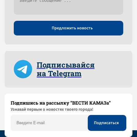
Предложить новость
Подписывайся
на Telegram
Подпишись на рассылку “ВЕСТИ КАМАЗа”
Узнaвай первым о новостях твоего города!