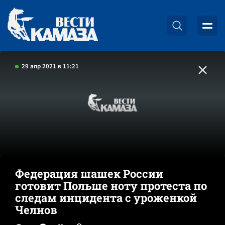
29 апр 2021 в 11:21
Федерация шашек России
готовит Польше ноту протеста по
следам инцидента с уроженкой
Челнов