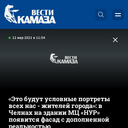
12 мар 2021 в 11:54
«Это будут условные портреты
всех нас - жителей города»: в
Челнах на здании МЦ «НУР»
появится фасад с дополненной
реальностью