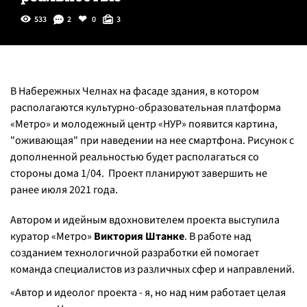
533
2
0
3
В Набережных Челнах на фасаде здания, в котором
располагаются культурно-образовательная платформа
«Метро» и молодежный центр «НУР» появится картина,
"оживающая" при наведении на нее смартфона. Рисунок с
дополненной реальностью будет располагаться со
стороны дома 1/04. Проект планируют завершить не
ранее июля 2021 года.
Автором и идейным вдохновителем проекта выступила
куратор «Метро»
Виктория Штанке
. В работе над
созданием технологичной разработки ей помогает
команда специалистов из различных сфер и направлений.
«Автор и идеолог проекта - я, но над ним работает целая