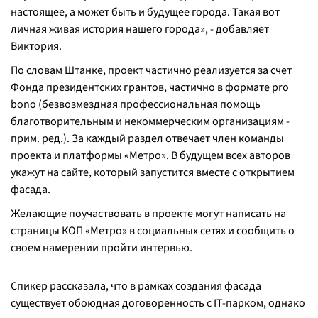
настоящее, а может быть и будущее города. Такая вот
личная живая история нашего города», - добавляет
Виктория.
По словам Штанке, проект частично реализуется за счет
Фонда президентских грантов, частично в формате pro
bono (
безвозмездная профессиональная помощь
благотворительным и некоммерческим организациям
-
прим. ред.). За каждый раздел отвечает член команды
проекта и платформы «Метро». В будущем всех авторов
укажут на сайте, который запустится вместе с открытием
фасада.
Желающие поучаствовать в проекте могут написать на
страницы КОП «Метро» в социальных сетях и сообщить о
своем намерении пройти интервью.
Спикер рассказала, что в рамках создания фасада
существует обоюдная договоренность с IT-парком, однако