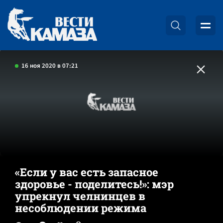
16 ноя 2020 в 07:21
«Если у вас есть запасное
здоровье - поделитесь!»: мэр
упрекнул челнинцев в
несоблюдении режима