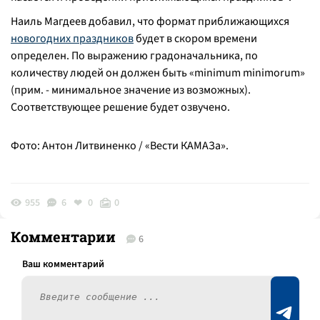
Наиль Магдеев добавил, что формат приближающихся
новогодних праздников
будет в скором времени
определен. По выражению градоначальника, по
количеству людей он должен быть «minimum minimorum»
(прим. - минимальное значение из возможных).
Соответствующее решение будет озвучено.
Фото: Антон Литвиненко / «Вести КАМАЗа».
955
6
0
0
Комментарии
6