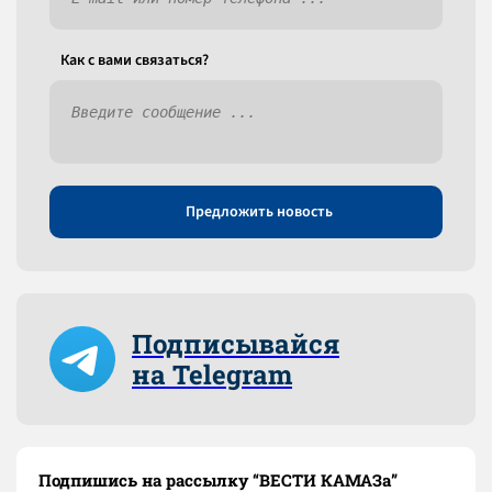
Как c вами связаться?
Предложить новость
Подписывайся
на Telegram
Подпишись на рассылку “ВЕСТИ КАМАЗа”