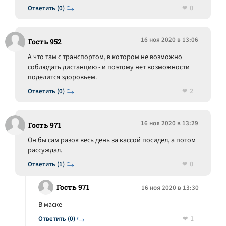
0
Ответить (0)
16 ноя 2020 в 13:06
Гость 952
А что там с транспортом, в котором не возможно
соблюдать дистанцию - и поэтому нет возможности
поделится здоровьем.
2
Ответить (0)
16 ноя 2020 в 13:29
Гость 971
Он бы сам разок весь день за кассой посидел, а потом
рассуждал.
0
Ответить (1)
Гость 971
16 ноя 2020 в 13:30
В маске
1
Ответить (0)