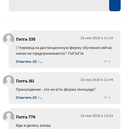
16 ноя 2020 в 11:16
Гость 335
\"перевод на дистанционную форму обучения сейчас
никак не предпринимается." ГЫГЫГЫ
0
Ответить (0)
16 ноя 2020 в 12:44
Гость 161
Принуждение - это не есть форма геноцида?
0
Ответить (0)
16 ноя 2020 в 13:04
Гость 776
Иди и делись алкаш