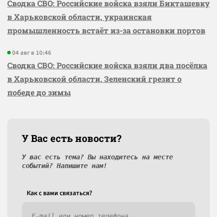
Сводка СВО: Российские войска взяли Бикташевку
в Харьковской области, украинская
промышленность встаёт из-за остановки портов
04 авг в 10:46
Сводка СВО: Российские войска взяли два посёлка
в Харьковской области, Зеленский грезит о
победе до зимы
У Вас есть новости?
У вас есть тема? Вы находитесь на месте
событий? Напишите нам!
Как c вами связаться?