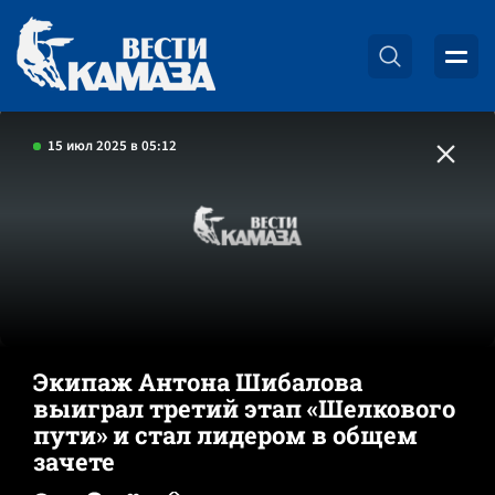
15 июл 2025 в 05:12
Экипаж Антона Шибалова
выиграл третий этап «Шелкового
пути» и стал лидером в общем
зачете