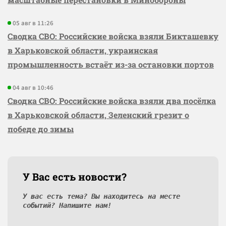
05 авг в 11:26
Сводка СВО: Российские войска взяли Бикташевку
в Харьковской области, украинская
промышленность встаёт из-за остановки портов
04 авг в 10:46
Сводка СВО: Российские войска взяли два посёлка
в Харьковской области, Зеленский грезит о
победе до зимы
У Вас есть новости?
У вас есть тема? Вы находитесь на месте
событий? Напишите нам!