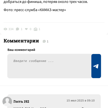
добраться до финиша, потеряв около трех часов.
Фото: пресс-служба «КАМАЗ-мастер»
334
1
0
1
Комментарии
1
15 июл 2025 в 09:10
Гость 192