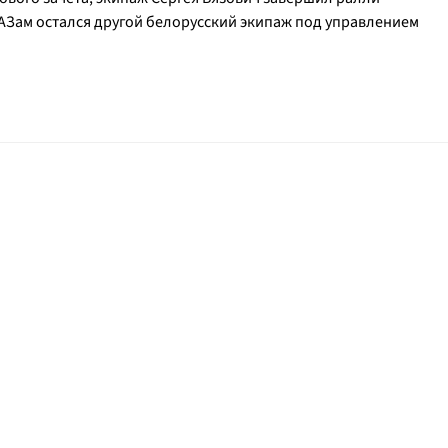
АЗам остался другой белорусский экипаж под управлением