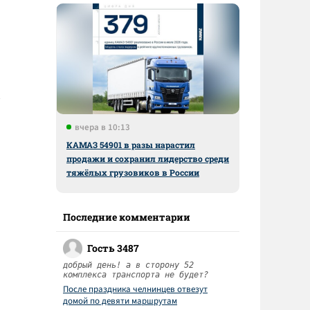
вчера в 10:13
КАМАЗ 54901 в разы нарастил
продажи и сохранил лидерство среди
тяжёлых грузовиков в России
Последние комментарии
Гость 3487
добрый день! а в сторону 52
комплекса транспорта не будет?
После праздника челнинцев отвезут
домой по девяти маршрутам