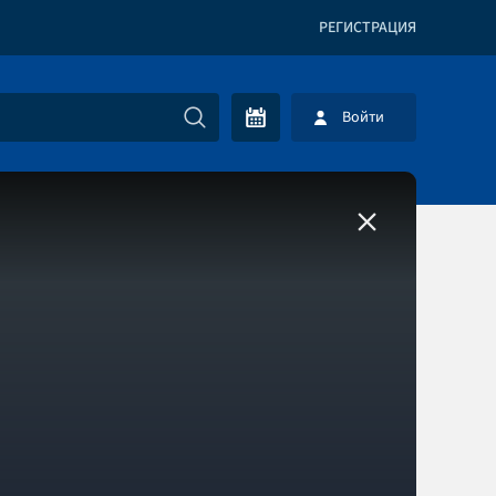
РЕГИСТРАЦИЯ
Войти