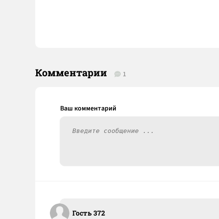
Комментарии
1
Гость 372