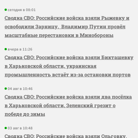
сегодня в 08:01
Сводка СВО: Российские войска взяли Рыжевку и
освободили Зарницу, Владимир Путин провёл
масштабные перестановки в Минобороны
вчера в 11:26
Сводка СВО: Российские войска взяли Бикташевку
в Харьковской области, украинская
промышленность встаёт из-за остановки портов
04 авг в 10:46
Сводка СВО: Российские войска взяли два посёлка
в Харьковской области, Зеленский грезит о
победе до зимы
03 авг в 10:48
Сводка СВО: Российские войска взяли Ольговку,