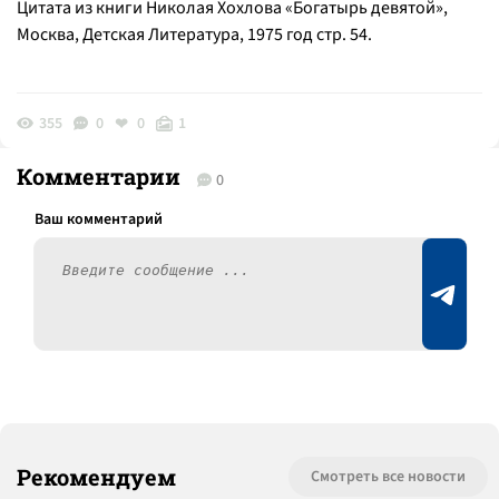
Цитата из книги Николая Хохлова «Богатырь девятой»,
Москва, Детская Литература, 1975 год стр. 54.
355
0
0
1
Комментарии
0
Рекомендуем
Смотреть все новости