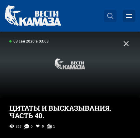
03 сен 2020 в 03:03
ЦИТАТЫ И ВЫСКАЗЫВАНИЯ.
ЧАСТЬ 40.
355
0
0
1