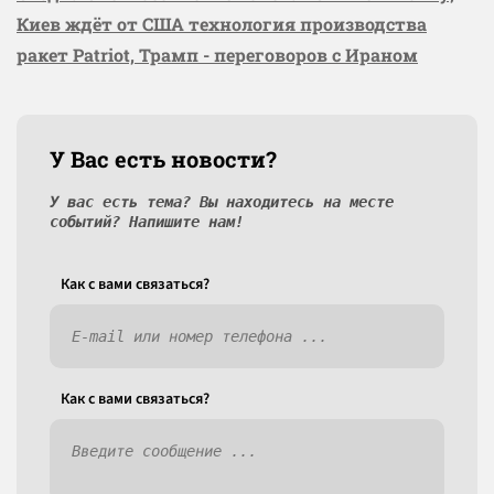
Киев ждёт от США технология производства
ракет Patriot, Трамп - переговоров с Ираном
У Вас есть новости?
У вас есть тема? Вы находитесь на месте
событий? Напишите нам!
Как c вами связаться?
Как c вами связаться?