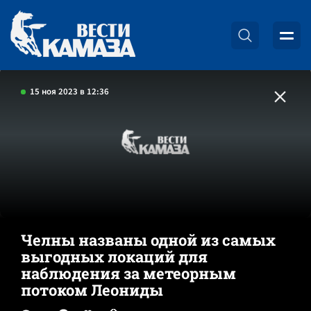
15 ноя 2023 в 12:36
Челны названы одной из самых
выгодных локаций для
наблюдения за метеорным
потоком Леониды