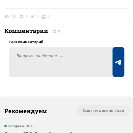
435
0
0
0
Комментарии
0
Рекомендуем
Смотреть все новости
сегодня в 10:35