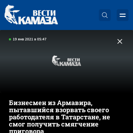
19 янв 2021 в 05:47
Бизнесмен из Армавира,
пытавшийся взорвать своего
работодателя в Татарстане, не
смог получить смягчение
приговора