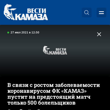
27 июл 2021 в 12:50
В связи с ростом заболеваемости
коронавирусом ФК «КАМАЗ»
пустит на предстоящий матч
только 500 болельщиков