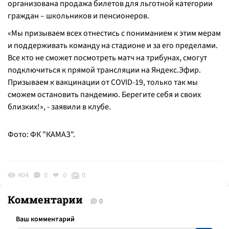
организована продажа билетов для льготной категории
граждан – школьников и пенсионеров.
«Мы призываем всех отнестись с пониманием к этим мерам
и поддерживать команду на стадионе и за его пределами.
Все кто не сможет посмотреть матч на трибунах, смогут
подключиться к прямой трансляции на Яндекс.Эфир.
Призываем к вакцинации от COVID-19, только так мы
сможем остановить пандемию. Берегите себя и своих
близких!», - заявили в клубе.
Фото: ФК "КАМАЗ".
404
0
0
0
Комментарии
0