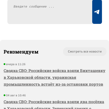
Рекомендуем
Смотреть все новости
вчера в 11:26
Сводка СВО: Российские войска взяли Бикташевку
в Харьковской области, украинская
промышленность встаёт из-за остановки портов
04 авг в 10:46
Сводка СВО: Российские войска взяли два посёлка
в Харьковской области, Зеленский грезит о