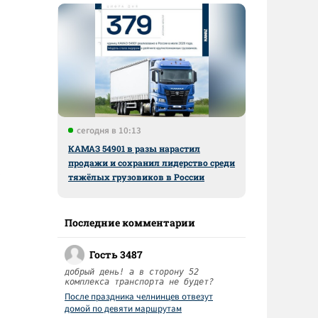
сегодня в 10:13
КАМАЗ 54901 в разы нарастил
продажи и сохранил лидерство среди
–
тяжёлых грузовиков в России
Последние комментарии
Гость 3487
добрый день! а в сторону 52
комплекса транспорта не будет?
После праздника челнинцев отвезут
домой по девяти маршрутам