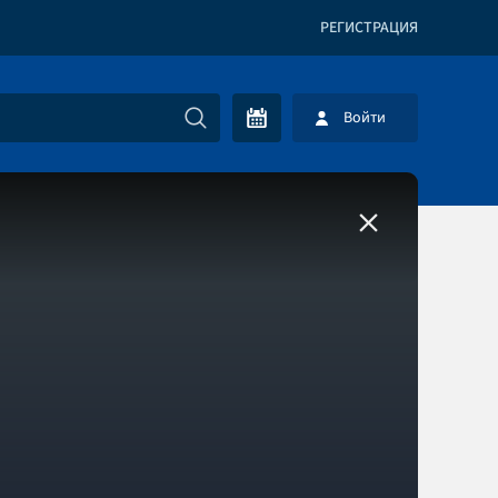
РЕГИСТРАЦИЯ
Войти