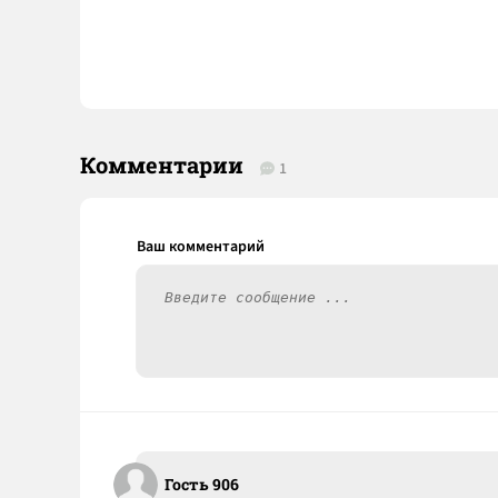
Комментарии
1
Гость 906