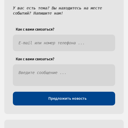
У вас есть тема? Вы находитесь на месте
событий? Напишите нам!
Как c вами связаться?
Как c вами связаться?
Предложить новость