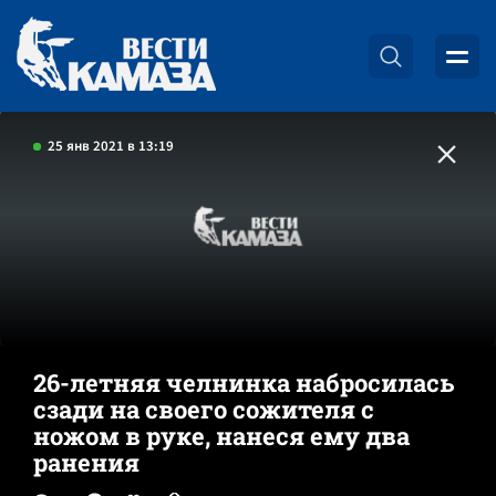
25 янв 2021 в 13:19
26-летняя челнинка набросилась
сзади на своего сожителя с
ножом в руке, нанеся ему два
ранения