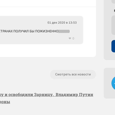
01 дек 2020 в 13:53
РАНАХ ПОЛУЧИЛ БЫ ПОЖИЗНЕННО)))))))))))
0
Смотреть все новости
вку и освободили Зарницу, Владимир Путин
ороны