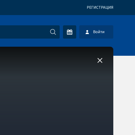
РЕГИСТРАЦИЯ
Войти