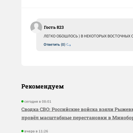
Гость 823
ЛЕГКО ОБОШЛОСЬ ) В НЕКОТОРЫХ ВОСТОЧНЫХ СТ
Ответить (0)
Рекомендуем
сегодня в 08:01
Сводка СВО: Российские войска взяли Рыже
провёл масштабные перестановки в Миноб
вчера в 11:26