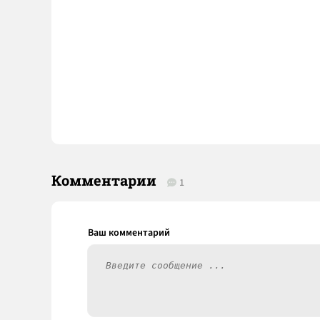
Комментарии
1